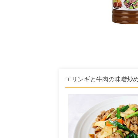
エリンギと牛肉の味噌炒