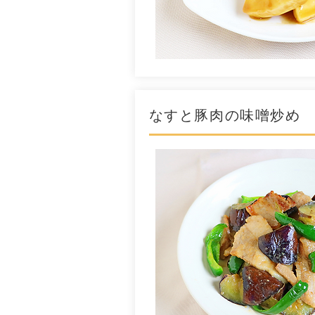
なすと豚肉の味噌炒め