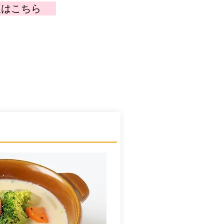
入はこちら