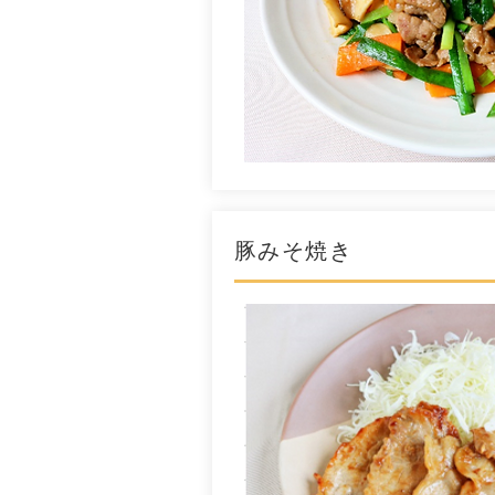
豚みそ焼き