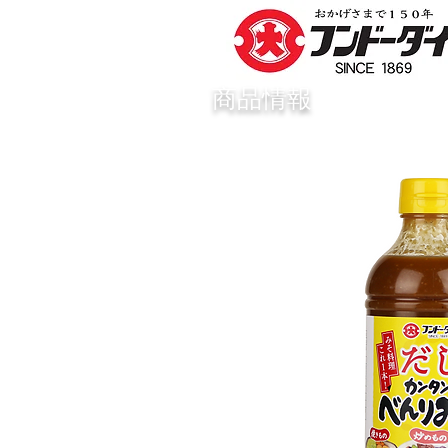
​商品情報