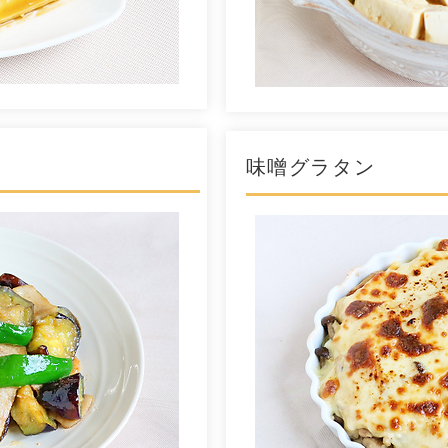
味噌グラタン