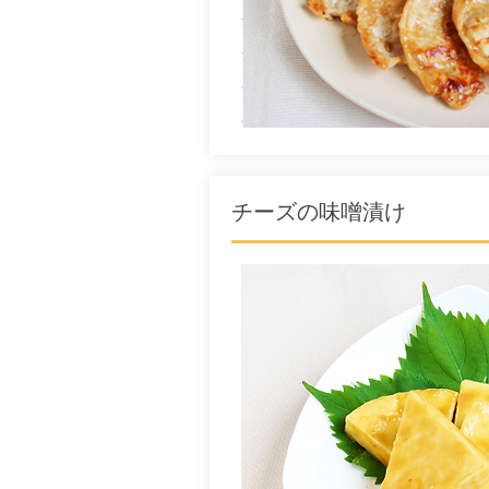
​チーズの味噌漬け