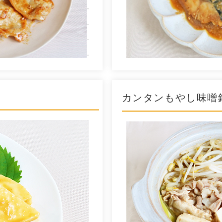
カンタンもやし味噌