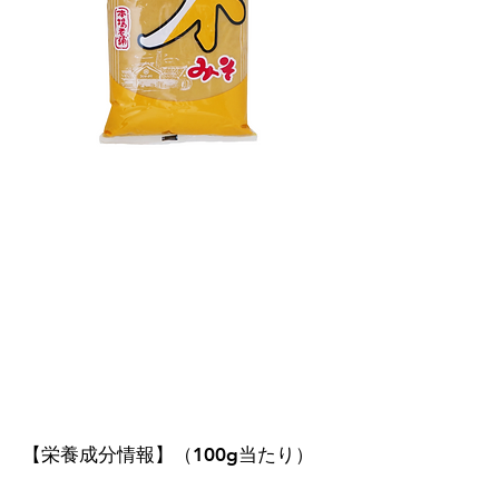
【栄養成分情報】（100g当たり）