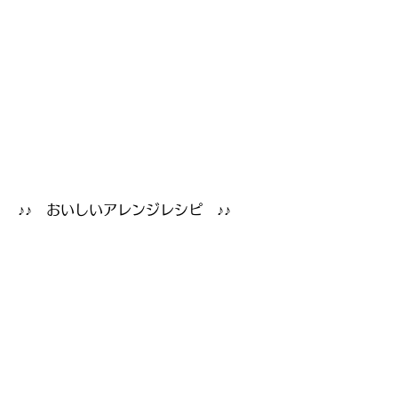
​♪♪ おいしいアレンジレシピ ♪♪