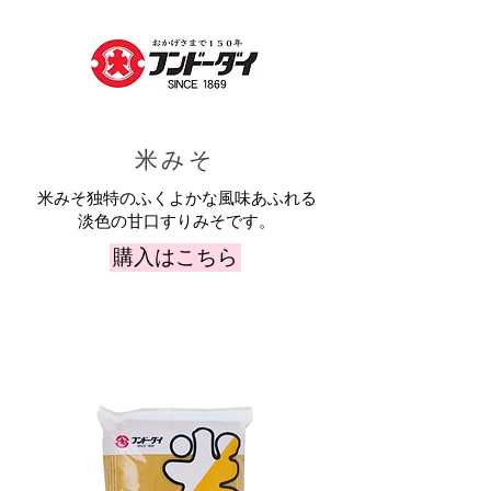
米みそ
米みそ独特のふくよかな風味あふれる
淡色の甘口すりみそです。
購入はこちら