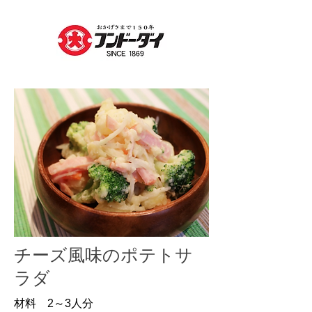
​チーズ風味のポテトサ
ラダ
材料 2～3人分