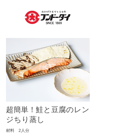
超簡単！鮭と豆腐のレン
ジちり蒸し
材料 2人分