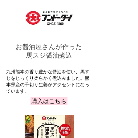
お醤油屋さんが作った
馬スジ醤油煮込
九州熊本の香り豊かな醤油を使い、馬す
じをじっくり柔らかく煮込みました。熊
本県産の千切り生姜がアクセントになっ
ています。
購入はこちら