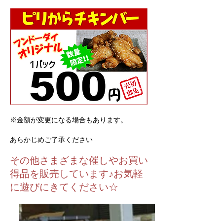
※金額が変更になる場合もあります。
あらかじめ​ご了承ください
​その他さまざまな催しやお買い
得品を販売しています♪お気軽
に遊びにきてください☆