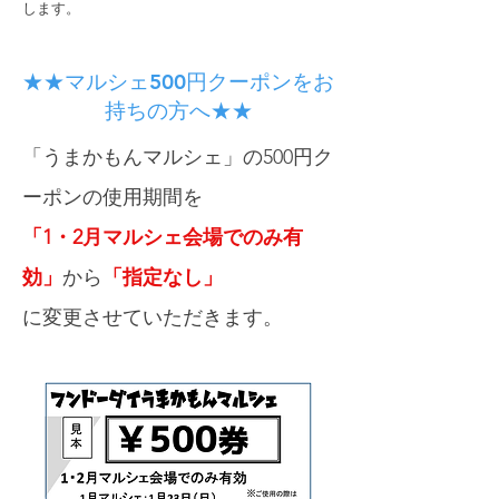
します。
​★★マルシェ500円クーポンをお
持ちの方へ★★
「うまかもんマルシェ」の500円ク
ーポンの使用期間を
「1・2月マルシェ会場でのみ有
効」
から
「指定なし」
に変更させていただきます。