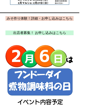
みそ作り体験！詳細・お申し込みはこちら
出店者募集！ お申し込みはこちら
イベント内容予定