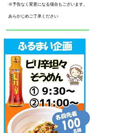
※予告なく変更になる場合もございます。
あらかじめ
​ご了承ください