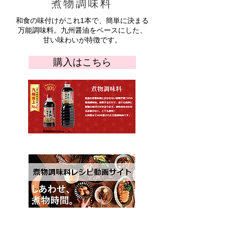
​煮物調味料
和食の味付けがこれ1本で、簡単に決まる
万能調味料。九州醤油をベースにした、
甘い味わいが特徴です。
購入はこちら
ブランドサイトへ