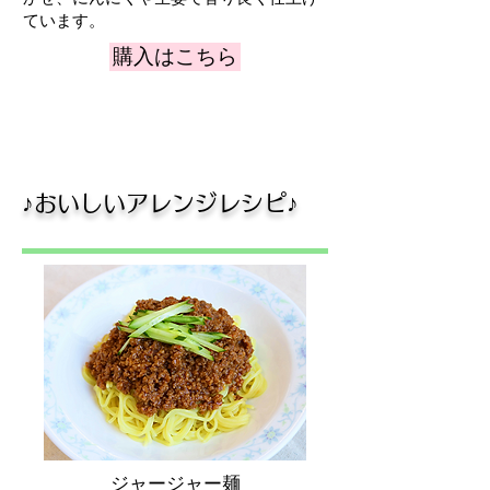
ています。
購入はこちら
​♪おいしいアレンジレシピ♪
ジャージャー麺