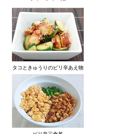
タコときゅうりのピリ辛あえ物