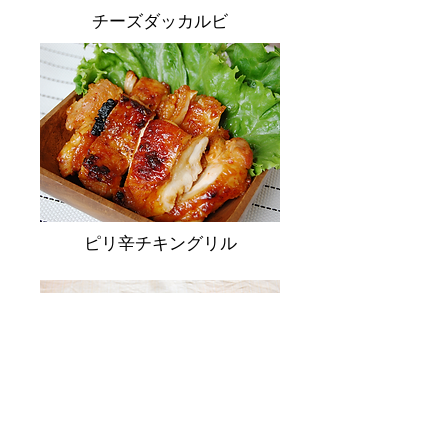
チーズダッカルビ
ピリ辛チキングリル